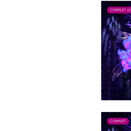
COMPLET LE
COMPLET