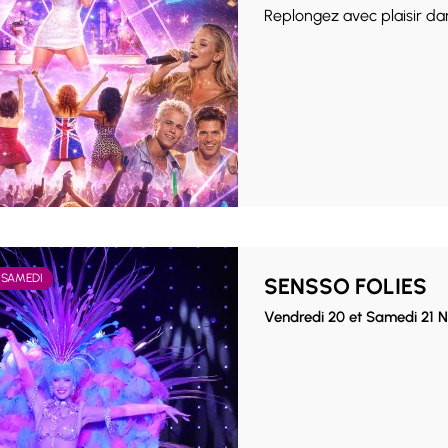
Replongez avec plaisir da
 SAMEDI
SENSSO FOLIES
Vendredi 20 et Samedi 21