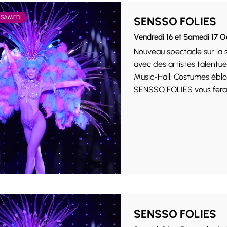
 SAMEDI
SENSSO FOLIES
Vendredi 16 et Samedi 17 
Nouveau spectacle sur la
avec des artistes talentue
Music-Hall. Costumes ébloui
SENSSO FOLIES vous fera v
SENSSO FOLIES