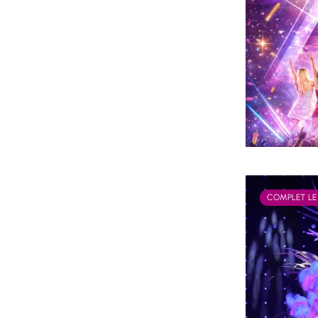
COMPLET LE