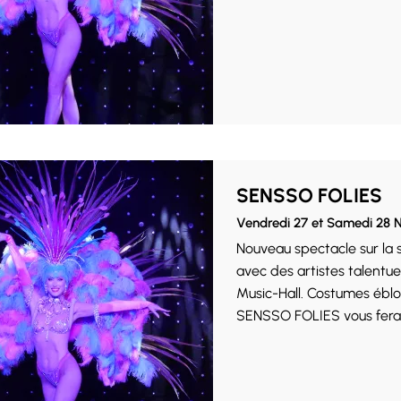
SENSSO FOLIES
Vendredi 27 et Samedi 28
Nouveau spectacle sur la
avec des artistes talentue
Music-Hall. Costumes ébloui
SENSSO FOLIES vous fera v