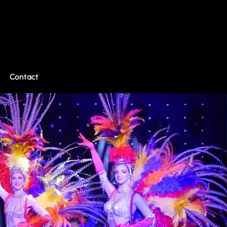
Contact