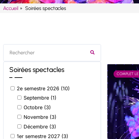
Accueil
Soirées spectacles
Rechercher
Soirées spectacles
COMPLET LE
2e semestre 2026 (10)
Septembre (1)
Octobre (3)
Novembre (3)
Décembre (3)
1er semestre 2027 (3)