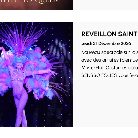
REVEILLON SAINT
Jeudi 31 Décembre 2026
Nouveau spectacle sur la
avec des artistes talentue
Music-Hall. Costumes ébloui
SENSSO FOLIES vous fera v