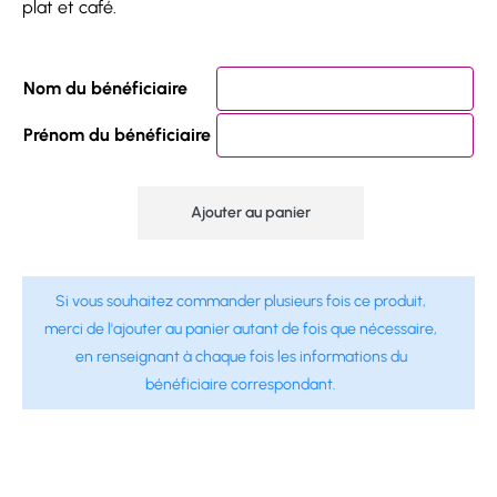
plat et café.
Nom du bénéficiaire
Prénom du bénéficiaire
Ajouter au panier
Si vous souhaitez commander plusieurs fois ce produit,
merci de l'ajouter au panier autant de fois que nécessaire,
en renseignant à chaque fois les informations du
bénéficiaire correspondant.