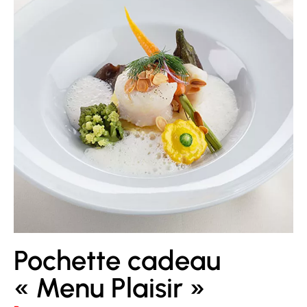
Pochette cadeau
« Menu Plaisir »